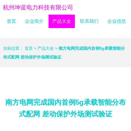
杭州坤蓝电力科技有限公司
首页
企业简介
产品大全
联系我们
企业信息
当前位置：
首页
>
产品大全
>
南方电网完成国内首例5g承载智能分
布式配网 差动保护外场测试验证
南方电网完成国内首例5g承载智能分布
式配网 差动保护外场测试验证