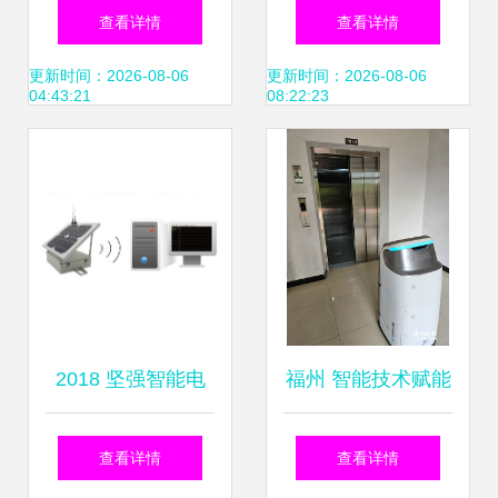
SDWF电力监测仪
品质分析表
查看详情
查看详情
赋能智能电网在线
更新时间：2026-08-06
更新时间：2026-08-06
04:43:21
08:22:23
监测的精准利器
2018 坚强智能电
福州 智能技术赋能
网 配电线路状态监
养老与电力安全，
查看详情
查看详情