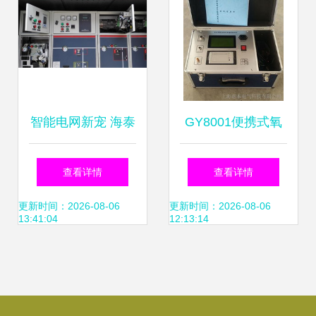
智能电网新宠 海泰
GY8001便携式氧
林hdp600分布式直
化锌避雷器在线监
查看详情
查看详情
流操作电源再添力
测仪 提升智能电网
更新时间：2026-08-06
更新时间：2026-08-06
13:41:04
12:13:14
运维效率的关键工
具