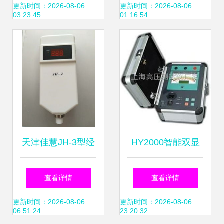
测系统必不可少
创新社会服务新模
更新时间：2026-08-06
更新时间：2026-08-06
03:23:45
01:16:54
式
天津佳慧JH-3型经
HY2000智能双显
皮黄疸检测仪 智能
绝缘电阻测试仪 智
查看详情
查看详情
制造赋能精准医疗
能制造与电网安全
更新时间：2026-08-06
更新时间：2026-08-06
06:51:24
23:20:32