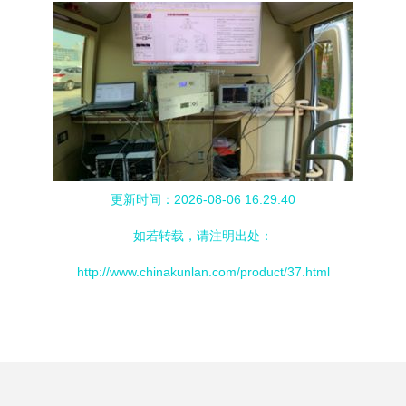
更新时间：2026-08-06 16:29:40
如若转载，请注明出处：
http://www.chinakunlan.com/product/37.html