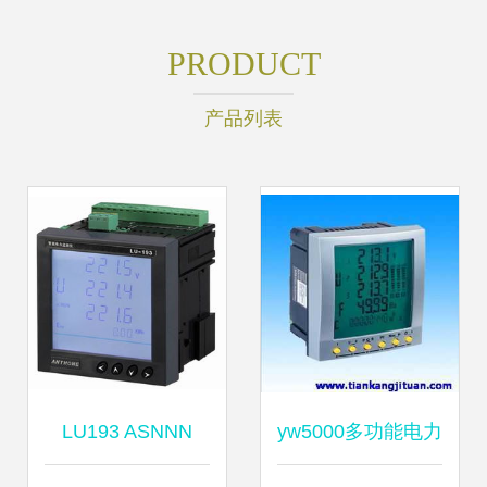
PRODUCT
产品列表
LU193 ASNNN
yw5000多功能电力