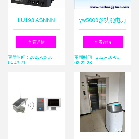
LU193 ASNNN
yw5000多功能电力
SDWF电力监测仪
品质分析表
查看详情
查看详情
赋能智能电网在线
更新时间：2026-08-06
更新时间：2026-08-06
04:43:21
08:22:23
监测的精准利器