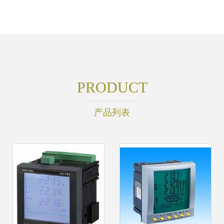
PRODUCT
产品列表