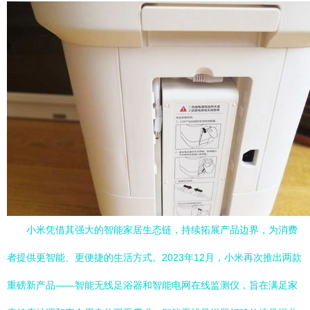
小米凭借其强大的智能家居生态链，持续拓展产品边界，为消费
者提供更智能、更便捷的生活方式。2023年12月，小米再次推出两款
重磅新产品——智能无线足浴器和智能电网在线监测仪，旨在满足家