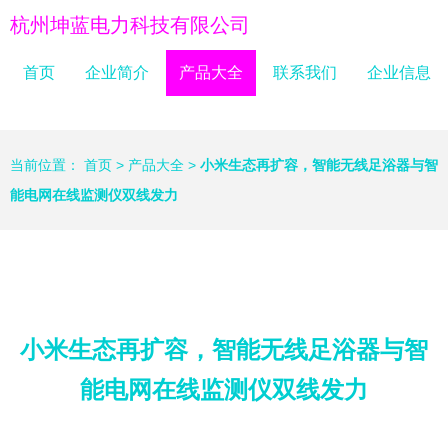
杭州坤蓝电力科技有限公司
首页
企业简介
产品大全
联系我们
企业信息
当前位置：
首页
>
产品大全
>
小米生态再扩容，智能无线足浴器与智
能电网在线监测仪双线发力
小米生态再扩容，智能无线足浴器与智
能电网在线监测仪双线发力