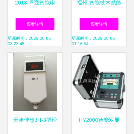
2018 坚强智能电
福州 智能技术赋能
网 配电线路状态监
养老与电力安全，
查看详情
查看详情
测系统必不可少
创新社会服务新模
更新时间：2026-08-06
更新时间：2026-08-06
03:23:45
01:16:54
式
天津佳慧JH-3型经
HY2000智能双显