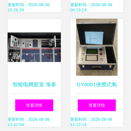
试成功 智能电网在
线监测仪的基本介
更新时间：2026-08-06
更新时间：2026-08-06
15:26:39
06:19:19
线监测仪的保障
绍
智能电网新宠 海泰
GY8001便携式氧
林hdp600分布式直
化锌避雷器在线监
查看详情
查看详情
流操作电源再添力
测仪 提升智能电网
更新时间：2026-08-06
更新时间：2026-08-06
13:41:04
12:13:14