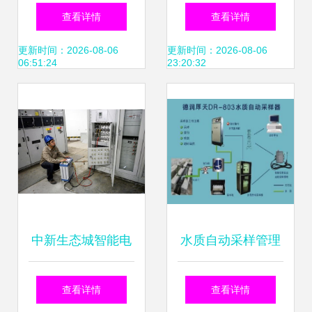
皮黄疸检测仪 智能
绝缘电阻测试仪 智
查看详情
查看详情
制造赋能精准医疗
能制造与电网安全
更新时间：2026-08-06
更新时间：2026-08-06
06:51:24
23:20:32
的新守护者
中新生态城智能电
水质自动采样管理
网故障自愈功能测
系统与智能电网在
查看详情
查看详情